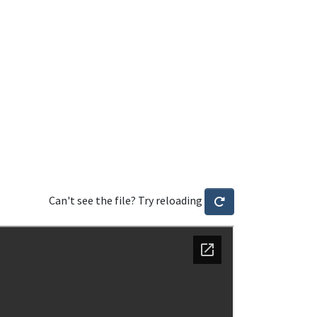
Can't see the file? Try reloading