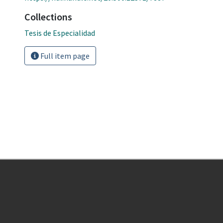
Collections
Tesis de Especialidad
Full item page