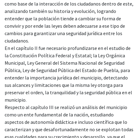
como base de la interacción de los ciudadanos dentro de este,
analizando también su historia y evolución, logrando
entender que la población tiende a cambiar su forma de
convivir y por ende las leyes deben adecuarse a ese tipo de
cambios para garantizar una seguridad jurídica entre los
ciudadanos.
En el capítulo II fue necesario profundizarse en el estudio de
la Constitución Política Federal y Estatal; la Ley Orgánica
Municipal, Ley General del Sistema Nacional de Seguridad
Pública, Ley de Seguridad Pública del Estado de Puebla, para
entender la importancia jurídica del municipio, detectando
sus alcances y limitaciones que la misma ley otorga para
preservar el orden, la tranquilidad y la seguridad pública en el
municipio.
Respecto al capítulo III se realizó un análisis del municipio
como un ente fundamental de la nación, estudiando
aspectos de autonomía didáctica e incluso científica que lo
caracterizan y que desafortunadamente no se explotan todas
esas cualidades para su crecimiento y desarrollo, ya que el