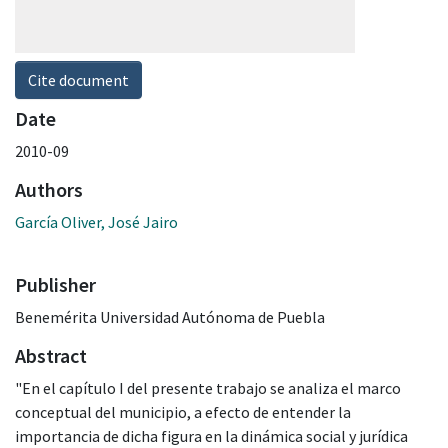
Cite document
Date
2010-09
Authors
García Oliver, José Jairo
Publisher
Benemérita Universidad Autónoma de Puebla
Abstract
"En el capítulo I del presente trabajo se analiza el marco
conceptual del municipio, a efecto de entender la
importancia de dicha figura en la dinámica social y jurídica