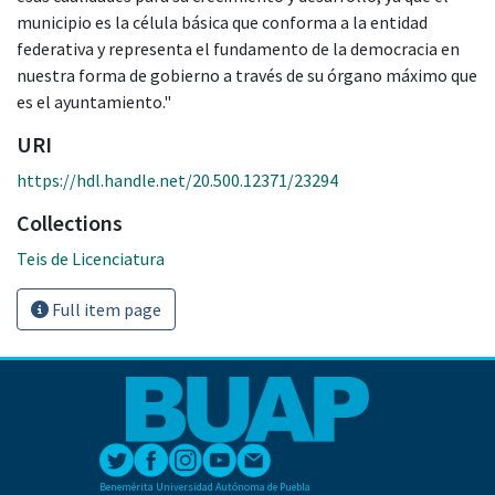
municipio es la célula básica que conforma a la entidad
federativa y representa el fundamento de la democracia en
nuestra forma de gobierno a través de su órgano máximo que
es el ayuntamiento."
URI
https://hdl.handle.net/20.500.12371/23294
Collections
Teis de Licenciatura
Full item page
Benemérita Universidad Autónoma de Puebla