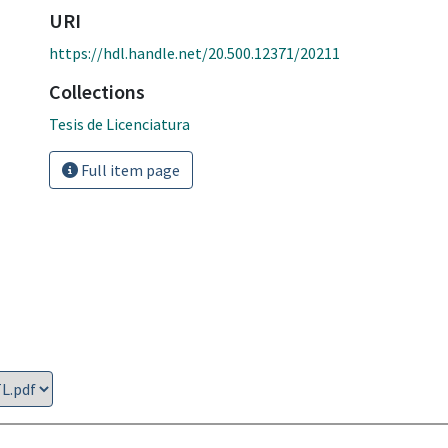
URI
https://hdl.handle.net/20.500.12371/20211
Collections
Tesis de Licenciatura
Full item page