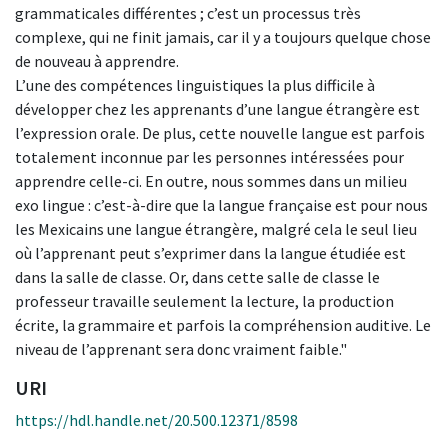
grammaticales différentes ; c’est un processus très
complexe, qui ne finit jamais, car il y a toujours quelque chose
de nouveau à apprendre.
L’une des compétences linguistiques la plus difficile à
développer chez les apprenants d’une langue étrangère est
l’expression orale. De plus, cette nouvelle langue est parfois
totalement inconnue par les personnes intéressées pour
apprendre celle-ci. En outre, nous sommes dans un milieu
exo lingue : c’est-à-dire que la langue française est pour nous
les Mexicains une langue étrangère, malgré cela le seul lieu
où l’apprenant peut s’exprimer dans la langue étudiée est
dans la salle de classe. Or, dans cette salle de classe le
professeur travaille seulement la lecture, la production
écrite, la grammaire et parfois la compréhension auditive. Le
niveau de l’apprenant sera donc vraiment faible."
URI
https://hdl.handle.net/20.500.12371/8598