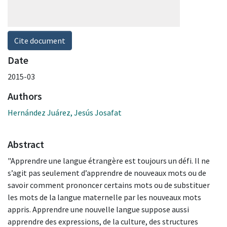
Cite document
Date
2015-03
Authors
Hernández Juárez, Jesús Josafat
Abstract
"Apprendre une langue étrangère est toujours un défi. Il ne
s’agit pas seulement d’apprendre de nouveaux mots ou de
savoir comment prononcer certains mots ou de substituer
les mots de la langue maternelle par les nouveaux mots
appris. Apprendre une nouvelle langue suppose aussi
apprendre des expressions, de la culture, des structures