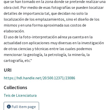
que se han tomado en la zona donde se pretende realizar una
obra civil. Por medio de esas fotografías se pueden localizar
detalles de importancia tal, que decidan no solo la
localización de los emplazamientos, sino el diseño de los
mismos y en una forma aproximada sus costos de
elaboración.
El uso de la foto-interpretación aérea ya cuenta en la
actualidad con aplicaciones muy diversas en la investigación
de otras ciencias y técnicas entre las cuales podemos
mencionar: la geología, la petrología, la minería, la
cartografía, etc."
URI
https://hdl.handle.net/20.500.12371/23086
Collections
Teis de Licenciatura
Full item page