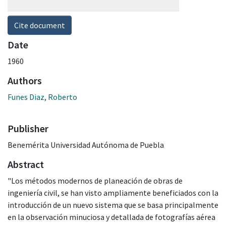
Cite document
Date
1960
Authors
Funes Diaz, Roberto
Publisher
Benemérita Universidad Autónoma de Puebla
Abstract
"Los métodos modernos de planeación de obras de
ingeniería civil, se han visto ampliamente beneficiados con la
introducción de un nuevo sistema que se basa principalmente
en la observación minuciosa y detallada de fotografías aérea