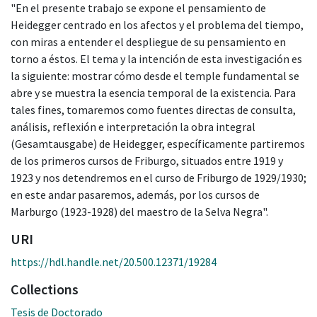
"En el presente trabajo se expone el pensamiento de
Heidegger centrado en los afectos y el problema del tiempo,
con miras a entender el despliegue de su pensamiento en
torno a éstos. El tema y la intención de esta investigación es
la siguiente: mostrar cómo desde el temple fundamental se
abre y se muestra la esencia temporal de la existencia. Para
tales fines, tomaremos como fuentes directas de consulta,
análisis, reflexión e interpretación la obra integral
(Gesamtausgabe) de Heidegger, específicamente partiremos
de los primeros cursos de Friburgo, situados entre 1919 y
1923 y nos detendremos en el curso de Friburgo de 1929/1930;
en este andar pasaremos, además, por los cursos de
Marburgo (1923-1928) del maestro de la Selva Negra".
URI
https://hdl.handle.net/20.500.12371/19284
Collections
Tesis de Doctorado