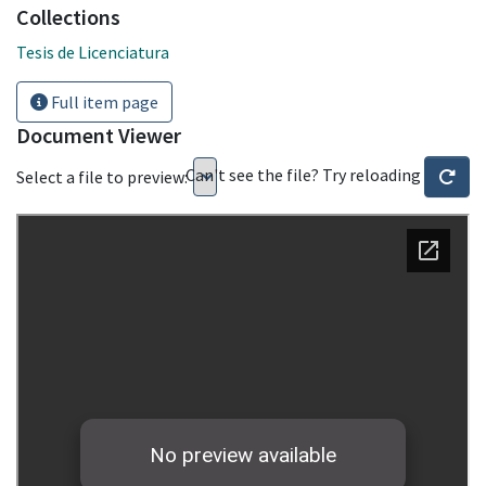
Collections
Tesis de Licenciatura
Full item page
Document Viewer
Can't see the file? Try reloading
Select a file to preview: