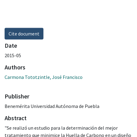
Cite document
Date
2015-05
Authors
Carmona Tototzintle, José Francisco
Publisher
Benemérita Universidad Autónoma de Puebla
Abstract
"Se realizó un estudio para la determinación del mejor
tratamiento que minimice la Huella de Carbono en un diseño