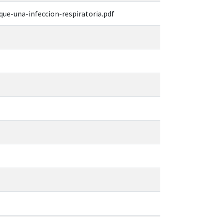
e-una-infeccion-respiratoria.pdf