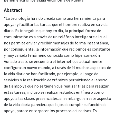
Abstract
"La tecnología ha sido creada como una herramienta para
apoyar y facilitar las tareas que el hombre realiza en su vida
diaria. Es innegable que hoy en día, la principal forma de
comunicación es a través de un teléfono inteligente el cual
nos permite enviar y recibir mensajes de forma instantánea,
por consiguiente, la información que recibimos es constante
y muy variada fenómeno conocido como hiperconexión.
Aunado a esto se encuentra el internet que actualmente
configura un nuevo mundo, a través de él muchos aspectos de
la vida diaria se han facilitado, por ejemplo, el pago de
servicios o la realización de trámites permitiendo el ahorro
de tiempo ya que no se tienen que realizar filas para realizar
estas tareas; incluso se realizan estudios en línea o como
apoyo a las clases presenciales; sin embargo, en este aspecto
de la vida diaria pareciera que lejos de cumplir su función de
apoyo, parece entorpecer los procesos educativos. Es