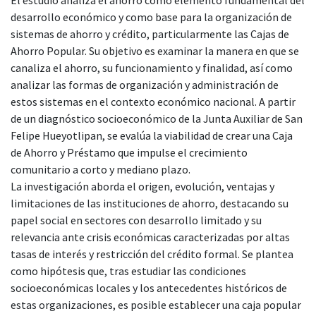
desarrollo económico y como base para la organización de
sistemas de ahorro y crédito, particularmente las Cajas de
Ahorro Popular. Su objetivo es examinar la manera en que se
canaliza el ahorro, su funcionamiento y finalidad, así como
analizar las formas de organización y administración de
estos sistemas en el contexto económico nacional. A partir
de un diagnóstico socioeconómico de la Junta Auxiliar de San
Felipe Hueyotlipan, se evalúa la viabilidad de crear una Caja
de Ahorro y Préstamo que impulse el crecimiento
comunitario a corto y mediano plazo.
La investigación aborda el origen, evolución, ventajas y
limitaciones de las instituciones de ahorro, destacando su
papel social en sectores con desarrollo limitado y su
relevancia ante crisis económicas caracterizadas por altas
tasas de interés y restricción del crédito formal. Se plantea
como hipótesis que, tras estudiar las condiciones
socioeconómicas locales y los antecedentes históricos de
estas organizaciones, es posible establecer una caja popular