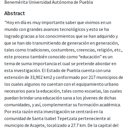
Benemérita Universidad Autónoma de Puebla
Abstract
"Hoy en día es muy importante saber que vivimos en un
mundo con grandes avances tecnológicos y esto se ha
logrado gracias a los conocimientos que se han adquirido y
que se han ido transmitiendo de generación en generación,
tales como tradiciones, costumbres, creencias, religión, etc.,
este proceso también conocido como “educación” es un
tema de suma importancia el cual se pretende abordar en
esta investigación. El Estado de Puebla cuenta con una
extensión de 33,902 km2 y conformado por 217 municipios de
los cuales algunos no cuentan con el equipamiento urbano
necesarios para la educación, tales como escuelas, las cuales
puedan brindar una educación sana a los jóvenes de dichas
comunidades, y así, complementar su formación académica.
Por esta razón esta investigación se centrará en la
comunidad de Santa Isabel Tepetzala perteneciente al
municipio de Acajete, localizado a 27.7 km. De la capital del