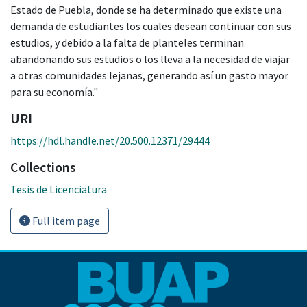
Estado de Puebla, donde se ha determinado que existe una
demanda de estudiantes los cuales desean continuar con sus
estudios, y debido a la falta de planteles terminan
abandonando sus estudios o los lleva a la necesidad de viajar
a otras comunidades lejanas, generando así un gasto mayor
para su economía."
URI
https://hdl.handle.net/20.500.12371/29444
Collections
Tesis de Licenciatura
Full item page