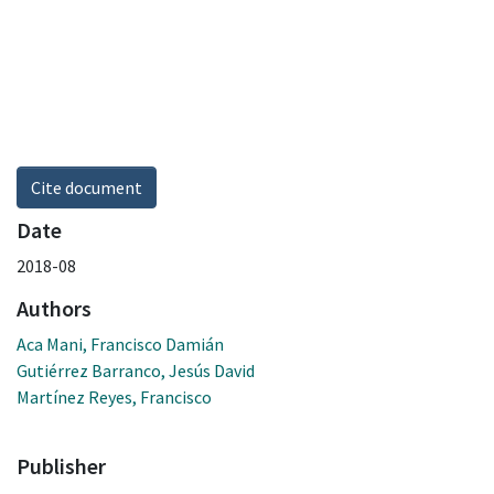
Cite document
Date
2018-08
Authors
Aca Mani, Francisco Damián
Gutiérrez Barranco, Jesús David
Martínez Reyes, Francisco
Publisher