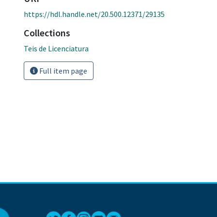
https://hdl.handle.net/20.500.12371/29135
Collections
Teis de Licenciatura
Full item page