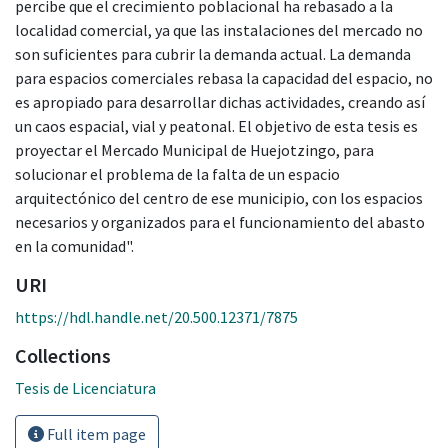
percibe que el crecimiento poblacional ha rebasado a la
localidad comercial, ya que las instalaciones del mercado no
son suficientes para cubrir la demanda actual. La demanda
para espacios comerciales rebasa la capacidad del espacio, no
es apropiado para desarrollar dichas actividades, creando así
un caos espacial, vial y peatonal. El objetivo de esta tesis es
proyectar el Mercado Municipal de Huejotzingo, para
solucionar el problema de la falta de un espacio
arquitectónico del centro de ese municipio, con los espacios
necesarios y organizados para el funcionamiento del abasto
en la comunidad".
URI
https://hdl.handle.net/20.500.12371/7875
Collections
Tesis de Licenciatura
Full item page