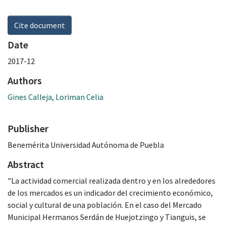
Cite document
Date
2017-12
Authors
Gines Calleja, Loriman Celia
Publisher
Benemérita Universidad Autónoma de Puebla
Abstract
"La actividad comercial realizada dentro y en los alrededores
de los mercados es un indicador del crecimiento económico,
social y cultural de una población. En el caso del Mercado
Municipal Hermanos Serdán de Huejotzingo y Tianguis, se