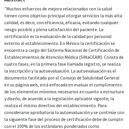
"Muchos esfuerzos de mejora relacionados con la salud
tienen como objetivo principal otorgar servicios la más alta
calidad, es decir, con eficiencia, eficacia, evitando cualquier
riesgo posible y plena satisfacción del paciente. La
certificación es la evaluación de la calidad por personal
externo al establecimiento. En México la certificación se
encuentra a cargo del Sistema Nacional de Certificación de
Establecimientos de Atención Médica (SiNaCEAM). Consta de
cuatro fases, en la primera fase llamada registro, se realiza
la inscripción y la autoevaluación. La autoevaluación es el
documento facilitado por el Consejo de Salubridad General
en su página web, está enfocada en evaluar el cumplimiento
de los elementos mínimos necesarios en cuanto a estructura
y diseño, de acuerdo a la legislación aplicable vigente; la
realiza el mismo directivo del establecimiento. Para
considerarse aprobatoria la autoevaluación y se continúe con
la siguiente fase del proceso de certificación debe de cumplir
con el 100% de los estándares ponderados como