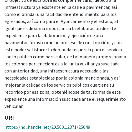
infraestructura ya existente en la calle a pavimentar, así
como el brindar una facilidad de entendimiento para los
egresados, así como para el Ayuntamiento y el estado, al
igual que es de suma importancia la elaboración de este
expediente para la elaboración y ejecución de una
pavimentación así como un proceso de construcción, y con
esto poder satisfacer la demanda requerida para el servicio
tanto publico como particular, de tal manera proporcionar a
los colonos pertenecientes a la junta auxiliar ya suscitada
con anterioridad, una infraestructura adecuada a las
necesidades establecidas por la colonia mencionada, y así
mejorar la calidad de los servicios públicos que tiene su
recorrido por esa zona, obteniéndose de tal forma de este
expediente una información suscitada ante el requerimiento
vehicular.
URI
https://hdl.handle.net/20.500.12371/25049