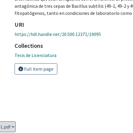
antagónica de tres cepas de Bacillus subtilis (49-1, 49-2 y
fitopatógenos, tanto en condiciones de laboratorio como 
URI
https://hdl.handle.net/20.500.12371/19095
Collections
Tesis de Licenciatura
Full item page