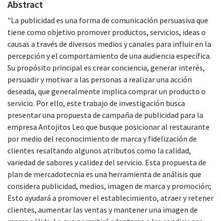
Abstract
"La publicidad es una forma de comunicación persuasiva que
tiene como objetivo promover productos, servicios, ideas o
causas a través de diversos medios y canales para influir en la
percepción y el comportamiento de una audiencia específica.
Su propósito principal es crear conciencia, generar interés,
persuadir y motivar a las personas a realizar una acción
deseada, que generalmente implica comprar un producto o
servicio. Por ello, este trabajo de investigación busca
presentar una propuesta de campaña de publicidad para la
empresa Antojitos Leo que busque posicionar al restaurante
por medio del reconocimiento de marca y fidelización de
clientes resaltando algunos atributos como la calidad,
variedad de sabores y calidez del servicio. Esta propuesta de
plan de mercadotecnia es una herramienta de análisis que
considera publicidad, medios, imagen de marca y promoción;
Esto ayudará a promover el establecimiento, atraer y retener
clientes, aumentar las ventas y mantener una imagen de