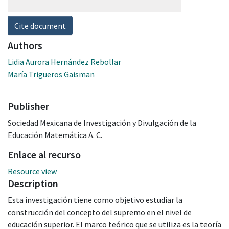
Cite document
Authors
Lidia Aurora Hernández Rebollar
María Trigueros Gaisman
Publisher
Sociedad Mexicana de Investigación y Divulgación de la
Educación Matemática A. C.
Enlace al recurso
Resource view
Description
Esta investigación tiene como objetivo estudiar la
construcción del concepto del supremo en el nivel de
educación superior. El marco teórico que se utiliza es la teoría