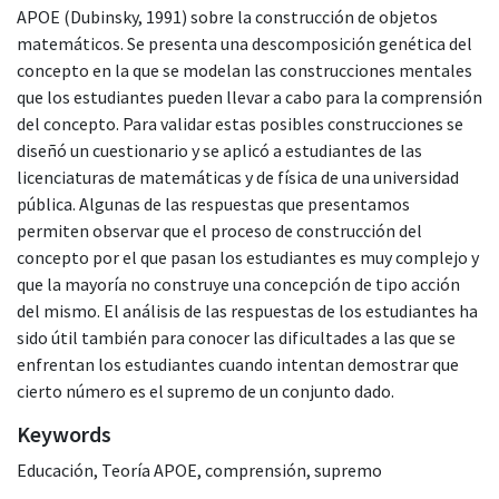
APOE (Dubinsky, 1991) sobre la construcción de objetos
matemáticos. Se presenta una descomposición genética del
concepto en la que se modelan las construcciones mentales
que los estudiantes pueden llevar a cabo para la comprensión
del concepto. Para validar estas posibles construcciones se
diseñó un cuestionario y se aplicó a estudiantes de las
licenciaturas de matemáticas y de física de una universidad
pública. Algunas de las respuestas que presentamos
permiten observar que el proceso de construcción del
concepto por el que pasan los estudiantes es muy complejo y
que la mayoría no construye una concepción de tipo acción
del mismo. El análisis de las respuestas de los estudiantes ha
sido útil también para conocer las dificultades a las que se
enfrentan los estudiantes cuando intentan demostrar que
cierto número es el supremo de un conjunto dado.
Keywords
Educación
,
Teoría APOE
,
comprensión
,
supremo