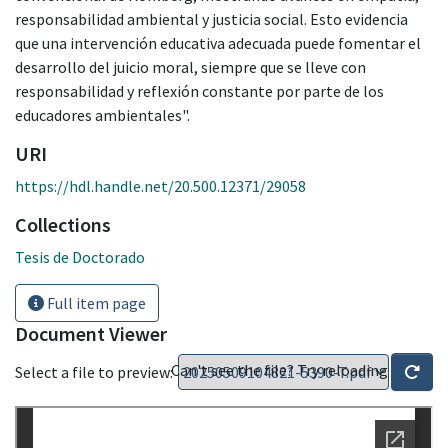
responsabilidad ambiental y justicia social. Esto evidencia
que una intervención educativa adecuada puede fomentar el
desarrollo del juicio moral, siempre que se lleve con
responsabilidad y reflexión constante por parte de los
educadores ambientales".
URI
https://hdl.handle.net/20.500.12371/29058
Collections
Tesis de Doctorado
Full item page
Document Viewer
Can't see the file? Try reloading
Select a file to preview: