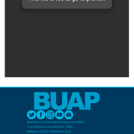
Benemérita Universidad Autónoma de Puebla
4 sur 104 Centro Histórico C.P. 72000
Teléfono +52(222) 2295500 ext. 5013