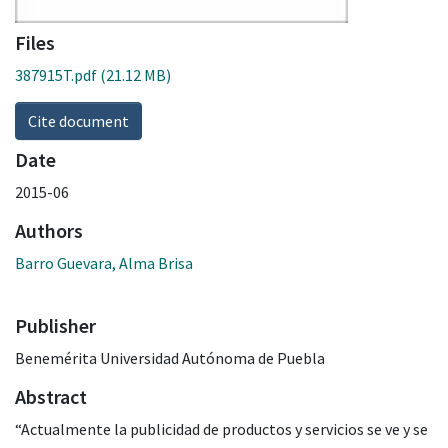
Files
387915T.pdf
(21.12 MB)
Cite document
Date
2015-06
Authors
Barro Guevara, Alma Brisa
Publisher
Benemérita Universidad Autónoma de Puebla
Abstract
“Actualmente la publicidad de productos y servicios se ve y se