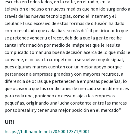
escucha en todos lados, en la calle, en el radio, en la
televisión e incluso en nuevos medios que han ido surgiendo a
través de las nuevas tecnologías, como el Internet y el
celular. El uso excesivo de estas formas de difusión ha dado
como resultado que cada día sea más difícil posicionar lo que
se pretende vender u ofrecer, debido a que la gente recibe
tanta información por medio de imágenes que le resulta
complicado tomar una buena decisión acerca de lo que más le
conviene, e incluso la competencia se vuelve muy desigual,
pues algunas marcas cuentan con un mejor apoyo porque
pertenecen a empresas grandes y con mayores recursos, a
diferencia de otras que pertenecen a empresas pequeñas, lo
que ocasiona que las condiciones de mercado sean diferentes
para cada una, poniendo en desventaja a las empresas
pequeñas, originando una lucha constante entre las marcas
por sobresalir y tener una mejor posición en el mercado.”
URI
https://hdl.handle.net/20.500.12371/9001