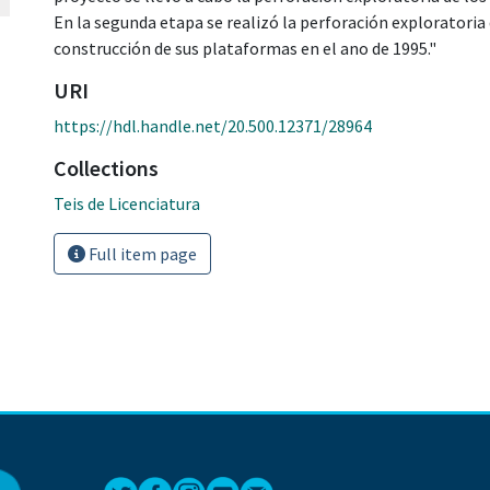
En la segunda etapa se realizó la perforación exploratoria 
construcción de sus plataformas en el ano de 1995."
URI
https://hdl.handle.net/20.500.12371/28964
Collections
Teis de Licenciatura
Full item page