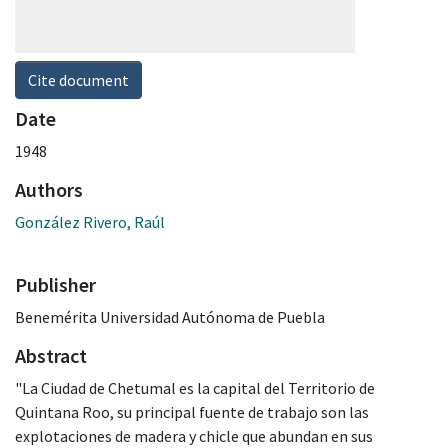
Cite document
Date
1948
Authors
González Rivero, Raúl
Publisher
Benemérita Universidad Autónoma de Puebla
Abstract
"La Ciudad de Chetumal es la capital del Territorio de
Quintana Roo, su principal fuente de trabajo son las
explotaciones de madera y chicle que abundan en sus