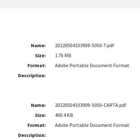
Name:
20220504103909-5050-T.pdf
Size:
1.76 MB
Format:
Adobe Portable Document Format
Description:
Name:
20220504103909-5050-CARTA.pdf
Size:
400.4 KB
Format:
Adobe Portable Document Format
Description: