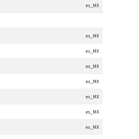
es_MX
es_MX
es_MX
es_MX
es_MX
es_MX
es_MX
es_MX