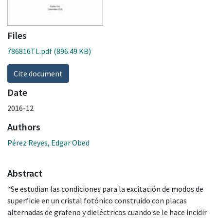
Files
786816TL.pdf
(896.49 KB)
Cite document
Date
2016-12
Authors
Pérez Reyes, Edgar Obed
Abstract
“Se estudian las condiciones para la excitación de modos de
superficie en un cristal fotónico construido con placas
alternadas de grafeno y dieléctricos cuando se le hace incidir