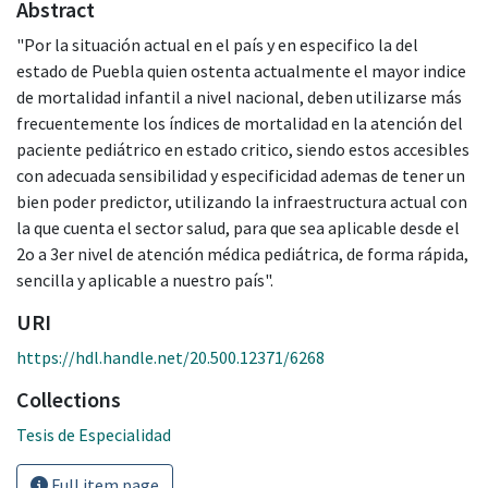
Abstract
"Por la situación actual en el país y en especifico la del
estado de Puebla quien ostenta actualmente el mayor indice
de mortalidad infantil a nivel nacional, deben utilizarse más
frecuentemente los índices de mortalidad en la atención del
paciente pediátrico en estado critico, siendo estos accesibles
con adecuada sensibilidad y especificidad ademas de tener un
bien poder predictor, utilizando la infraestructura actual con
la que cuenta el sector salud, para que sea aplicable desde el
2o a 3er nivel de atención médica pediátrica, de forma rápida,
sencilla y aplicable a nuestro país".
URI
https://hdl.handle.net/20.500.12371/6268
Collections
Tesis de Especialidad
Full item page