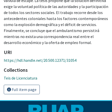
válvula de escape. La tesis propone que la solución definitiva
exige la voluntad política de las autoridades y la participación
de todos los sectores sociales. El trabajo recorre desde los
antecedentes coloniales hasta los factores contemporáneos
como la explosión demográfica y el déficit de servicios.
Finalmente, se concluye que el ambulantismo persistirá
mientras no exista una correspondencia real entre el
desarrollo económico y la oferta de empleo formal.
URI
https://hdl.handle.net/20.500.12371/31054
Collections
Teis de Licenciatura
Full item page