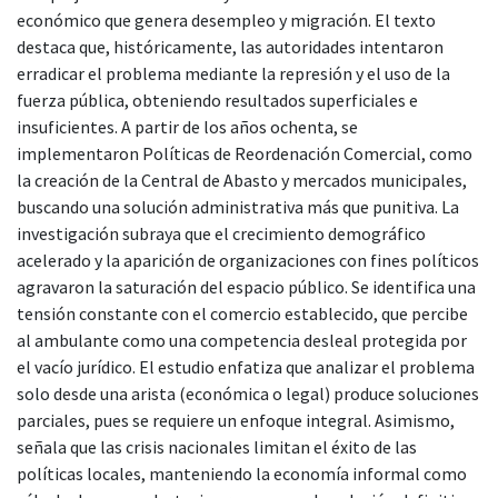
económico que genera desempleo y migración. El texto
destaca que, históricamente, las autoridades intentaron
erradicar el problema mediante la represión y el uso de la
fuerza pública, obteniendo resultados superficiales e
insuficientes. A partir de los años ochenta, se
implementaron Políticas de Reordenación Comercial, como
la creación de la Central de Abasto y mercados municipales,
buscando una solución administrativa más que punitiva. La
investigación subraya que el crecimiento demográfico
acelerado y la aparición de organizaciones con fines políticos
agravaron la saturación del espacio público. Se identifica una
tensión constante con el comercio establecido, que percibe
al ambulante como una competencia desleal protegida por
el vacío jurídico. El estudio enfatiza que analizar el problema
solo desde una arista (económica o legal) produce soluciones
parciales, pues se requiere un enfoque integral. Asimismo,
señala que las crisis nacionales limitan el éxito de las
políticas locales, manteniendo la economía informal como