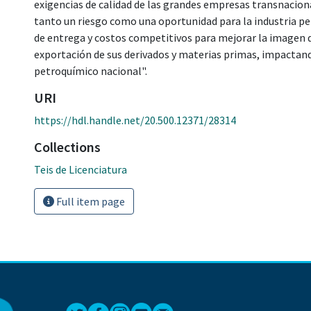
exigencias de calidad de las grandes empresas transnacion
tanto un riesgo como una oportunidad para la industria pe
de entrega y costos competitivos para mejorar la imagen 
exportación de sus derivados y materias primas, impactando
petroquímico nacional".
URI
https://hdl.handle.net/20.500.12371/28314
Collections
Teis de Licenciatura
Full item page