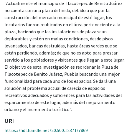
"Actualmente el municipio de Tlacotepec de Benito Juárez
no cuenta con una plaza definida, debido a que por la
construcción del mercado municipal de esté lugar, los
locatarios fueron reubicados en el área perteneciente a la
plaza, haciendo que las instalaciones de plaza sean
deplorables y estén en malas condiciones, desde pisos
levantados, bancas destruidas, hasta áreas verdes que se
están perdiendo, además; de que no es apto para prestar
servicio a los pobladores y visitantes que llegan a este lugar.
El objetivo de esta investigación es reordenar la Plaza de
Tlacotepec de Benito Juárez, Puebla buscando una mejor
funcionalidad para cada uno de los espacios. Se dará una
solución al problema actual de carecía de espacios
recreativos adecuados y suficientes para las actividades del
esparcimiento de este lugar, además del mejoramiento
urbano y el incremento turístico".
URI
https://hdl.handle.net/20.500.12371/7869