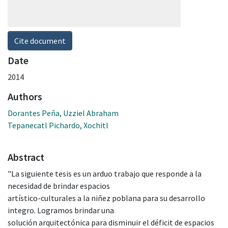
Cite document
Date
2014
Authors
Dorantes Peña, Uzziel Abraham
Tepanecatl Pichardo, Xochitl
Abstract
"La siguiente tesis es un arduo trabajo que responde a la
necesidad de brindar espacios
artístico-culturales a la niñez poblana para su desarrollo
integro. Logramos brindar una
solución arquitectónica para disminuir el déficit de espacios