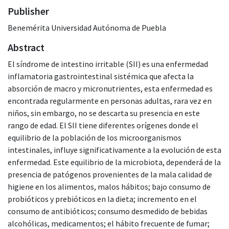
Publisher
Benemérita Universidad Autónoma de Puebla
Abstract
El síndrome de intestino irritable (SII) es una enfermedad
inflamatoria gastrointestinal sistémica que afecta la
absorción de macro y micronutrientes, esta enfermedad es
encontrada regularmente en personas adultas, rara vez en
niños, sin embargo, no se descarta su presencia en este
rango de edad. El SII tiene diferentes orígenes donde el
equilibrio de la población de los microorganismos
intestinales, influye significativamente a la evolución de esta
enfermedad. Este equilibrio de la microbiota, dependerá de la
presencia de patógenos provenientes de la mala calidad de
higiene en los alimentos, malos hábitos; bajo consumo de
probióticos y prebióticos en la dieta; incremento en el
consumo de antibióticos; consumo desmedido de bebidas
alcohólicas, medicamentos; el hábito frecuente de fumar;