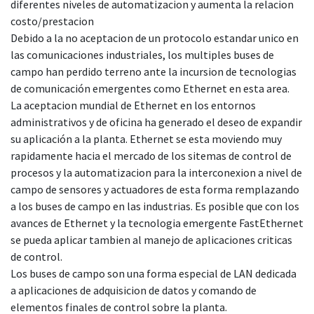
diferentes niveles de automatizacion y aumenta la relacion
costo/prestacion
Debido a la no aceptacion de un protocolo estandar unico en
las comunicaciones industriales, los multiples buses de
campo han perdido terreno ante la incursion de tecnologias
de comunicación emergentes como Ethernet en esta area.
La aceptacion mundial de Ethernet en los entornos
administrativos y de oficina ha generado el deseo de expandir
su aplicación a la planta. Ethernet se esta moviendo muy
rapidamente hacia el mercado de los sitemas de control de
procesos y la automatizacion para la interconexion a nivel de
campo de sensores y actuadores de esta forma remplazando
a los buses de campo en las industrias. Es posible que con los
avances de Ethernet y la tecnologia emergente FastEthernet
se pueda aplicar tambien al manejo de aplicaciones criticas
de control.
Los buses de campo son una forma especial de LAN dedicada
a aplicaciones de adquisicion de datos y comando de
elementos finales de control sobre la planta.