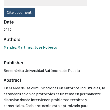
Cite document
Date
2012
Authors
Mendez Martinez, Jose Roberto
Publisher
Benemérita Universidad Autónoma de Puebla
Abstract
En el area de las comunicaciones en entornos industriales, la
estandarizacion de protocolos es un tema en permanente
discusion donde intervienen problemas tecnicos y
comerciales. Cada protocolo esta optimizado para