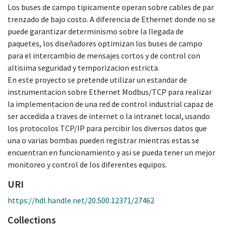
Los buses de campo tipicamente operan sobre cables de par
trenzado de bajo costo. A diferencia de Ethernet donde no se
puede garantizar determinismo sobre la llegada de
paquetes, los diseñadores optimizan los buses de campo
para el intercambio de mensajes cortos y de control con
altisima seguridad y temporizacion estricta.
En este proyecto se pretende utilizar un estandar de
instrumentacion sobre Ethernet Modbus/TCP para realizar
la implementacion de una red de control industrial capaz de
ser accedida a traves de internet o la intranet local, usando
los protocolos TCP/IP para percibir los diversos datos que
una o varias bombas pueden registrar mientras estas se
encuentran en funcionamiento y asi se pueda tener un mejor
monitoreo y control de los diferentes equipos.
URI
https://hdl.handle.net/20.500.12371/27462
Collections