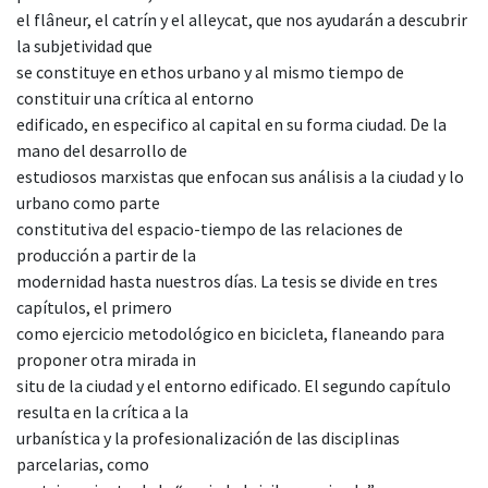
el flâneur, el catrín y el alleycat, que nos ayudarán a descubrir
la subjetividad que
se constituye en ethos urbano y al mismo tiempo de
constituir una crítica al entorno
edificado, en especifico al capital en su forma ciudad. De la
mano del desarrollo de
estudiosos marxistas que enfocan sus análisis a la ciudad y lo
urbano como parte
constitutiva del espacio-tiempo de las relaciones de
producción a partir de la
modernidad hasta nuestros días. La tesis se divide en tres
capítulos, el primero
como ejercicio metodológico en bicicleta, flaneando para
proponer otra mirada in
situ de la ciudad y el entorno edificado. El segundo capítulo
resulta en la crítica a la
urbanística y la profesionalización de las disciplinas
parcelarias, como