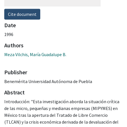
Cite document
Date
1996
Authors
Meza Vilchis, María Guadalupe B.
Publisher
Benemérita Universidad Autónoma de Puebla
Abstract
Introducción: "Esta investigación aborda la situación crítica
de las micro, pequeñas y medianas empresas (MIPYMES) en
México tras la apertura del Tratado de Libre Comercio
(TLCAN) y la crisis económica derivada de la devaluación del