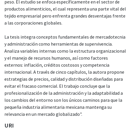
peso. El estudio se enfoca específicamente en el sector de
productos alimenticios, el cual representa una parte vital del
tejido empresarial pero enfrenta grandes desventajas frente
a las corporaciones globales.
La tesis integra conceptos fundamentales de mercadotecnia
y administración como herramientas de supervivencia.
Analiza variables internas como la estructura organizacional
y el manejo de recursos humanos, así como factores
externos: inflación, créditos costosos y competencia
internacional. A través de cinco capítulos, la autora propone
estrategias de precios, calidad y distribución diseñadas para
evitar el fracaso comercial. El trabajo concluye que la
profesionalización de la administración y la adaptabilidad a
los cambios del entorno son los únicos caminos para que la
pequeña industria alimentaria mexicana mantenga su
relevancia en un mercado globalizado".
URI