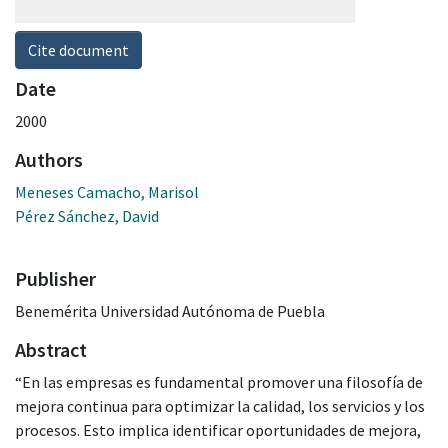
Cite document
Date
2000
Authors
Meneses Camacho, Marisol
Pérez Sánchez, David
Publisher
Benemérita Universidad Autónoma de Puebla
Abstract
“En las empresas es fundamental promover una filosofía de
mejora continua para optimizar la calidad, los servicios y los
procesos. Esto implica identificar oportunidades de mejora,