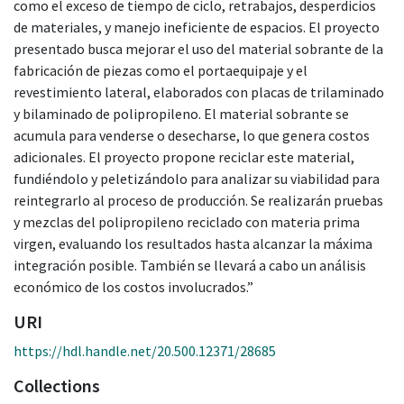
como el exceso de tiempo de ciclo, retrabajos, desperdicios
de materiales, y manejo ineficiente de espacios. El proyecto
presentado busca mejorar el uso del material sobrante de la
fabricación de piezas como el portaequipaje y el
revestimiento lateral, elaborados con placas de trilaminado
y bilaminado de polipropileno. El material sobrante se
acumula para venderse o desecharse, lo que genera costos
adicionales. El proyecto propone reciclar este material,
fundiéndolo y peletizándolo para analizar su viabilidad para
reintegrarlo al proceso de producción. Se realizarán pruebas
y mezclas del polipropileno reciclado con materia prima
virgen, evaluando los resultados hasta alcanzar la máxima
integración posible. También se llevará a cabo un análisis
económico de los costos involucrados.”
URI
https://hdl.handle.net/20.500.12371/28685
Collections