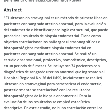
Abstract
"El ultrasonido trasvaginal es un método de primera línea en
pacientes con sangrado uterino anormal, para la evaluación
del endometrio e identificar patología estructural, que puede
predecir el resultado de biopsia endometrial. Tiene como
objetivo correlacionar los hallazgos ultrasonográficos e
histopatológicos mediante biopsia endometrial en
pacientes con sangrado uterino anormal. Se realizó un
estudio observacional, prolectivo, homodémico, descriptivo,
en un periodo de 6 meses. Se incluyeron 74 pacientes con
diagnóstico de sangrado uterino anormal que ingresaron al
Hospital Regional No. 36 del IMSS, inicialmente se realizó
ultrasonido transvaginal para caracterizar el endometrio,
posteriormente se correlacionó con los resultados
histopatológicos de la biopsia endometrial. Para la
evaluación de los resultados se empleó estadística
descriptiva. En este estudio, no hubo correlación entre los