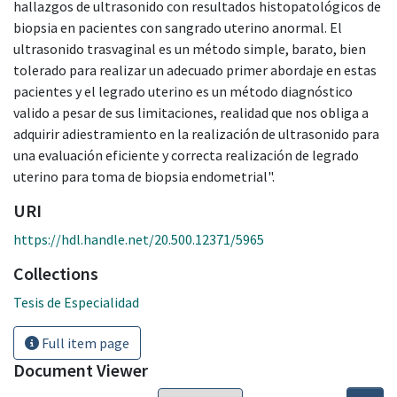
hallazgos de ultrasonido con resultados histopatológicos de
biopsia en pacientes con sangrado uterino anormal. El
ultrasonido trasvaginal es un método simple, barato, bien
tolerado para realizar un adecuado primer abordaje en estas
pacientes y el legrado uterino es un método diagnóstico
valido a pesar de sus limitaciones, realidad que nos obliga a
adquirir adiestramiento en la realización de ultrasonido para
una evaluación eficiente y correcta realización de legrado
uterino para toma de biopsia endometrial".
URI
https://hdl.handle.net/20.500.12371/5965
Collections
Tesis de Especialidad
Full item page
Document Viewer