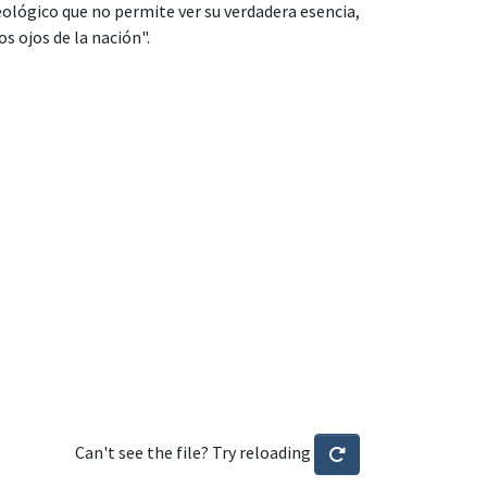
ológico que no permite ver su verdadera esencia,
os ojos de la nación".
Can't see the file? Try reloading