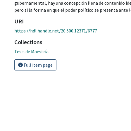
gubernamental, hay una concepción llena de contenido ide
pero si la forma en que el poder político se presenta ante l
URI
https://hdl.handle.net/20.500.12371/6777
Collections
Tesis de Maestría
Full item page