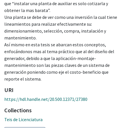
que “instalar una planta de auxiliar es solo cotizarla y
obtener la mas barata”.
Una planta se debe de ver como una inversión la cual tiene
lineamientos para realizar efectivamente su:
dimensionamiento, selección, compra, instalación y
mantenimiento.
Así mismo en esta tesis se abarcan estos conceptos,
enfocándonos mas al tema práctico que al del diseño del
generador, debido a que la aplicación-montaje-
mantenimiento son las piezas claves de un sistema de
generación poniendo como eje el costo-beneficio que
reporte el sistema.
URI
https://hdl.handle.net/20.500.12371/27380
Collections
Teis de Licenciatura