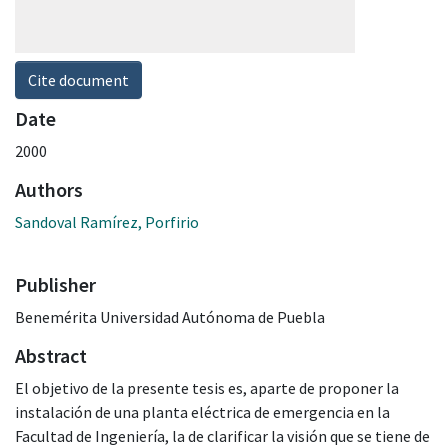
Cite document
Date
2000
Authors
Sandoval Ramírez, Porfirio
Publisher
Benemérita Universidad Autónoma de Puebla
Abstract
El objetivo de la presente tesis es, aparte de proponer la
instalación de una planta eléctrica de emergencia en la
Facultad de Ingeniería, la de clarificar la visión que se tiene de