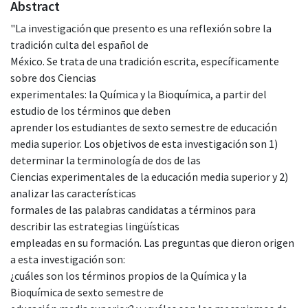
Abstract
"La investigación que presento es una reflexión sobre la
tradición culta del español de
México. Se trata de una tradición escrita, específicamente
sobre dos Ciencias
experimentales: la Química y la Bioquímica, a partir del
estudio de los términos que deben
aprender los estudiantes de sexto semestre de educación
media superior. Los objetivos de esta investigación son 1)
determinar la terminología de dos de las
Ciencias experimentales de la educación media superior y 2)
analizar las características
formales de las palabras candidatas a términos para
describir las estrategias lingüísticas
empleadas en su formación. Las preguntas que dieron origen
a esta investigación son:
¿cuáles son los términos propios de la Química y la
Bioquímica de sexto semestre de