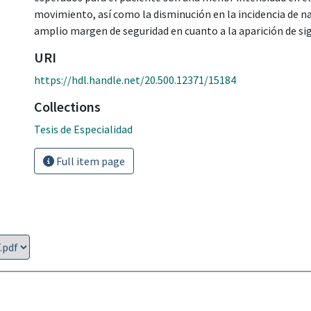
movimiento, así como la disminución en la incidencia de 
amplio margen de seguridad en cuanto a la aparición de sig
URI
https://hdl.handle.net/20.500.12371/15184
Collections
Tesis de Especialidad
Full item page