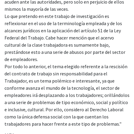
acuden ante las autoridades, pero solo en perjuicio de ellos
mismos la mayoría de las veces.
Lo que pretendo en este trabajo de investigación es
reflexionar en el uso de la terminología empleada y de los
alcances jurídicos en la aplicación del artículo 51 de la Ley
Federal del Trabajo. Cabe hacer mención que el acervo
cultural de la clase trabajadora es sumamente bajo,
prestándose esto a una serie de abusos por parte del sector
de empleadores.
Por todo lo anterior, el tema elegido referente a la rescisión
del contrato de trabajo sin responsabilidad para el
Trabajador, es un tema polémico e interesante, ya que
conforme avanza el mundo de la tecnología, el sector de
empleadores irá desplazando a los trabajadores; orillándolos
a una serie de problemas de tipo económico, social y político
e inclusive, cultural. Por ello, considero al Derecho Laboral
como la única defensa social con la que cuentan los
trabajadores para hacer frente a este tipo de problemas."