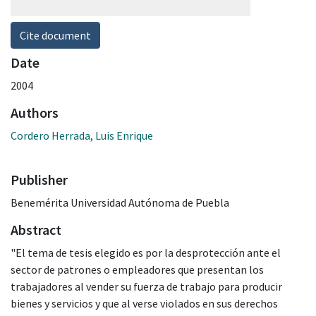
Cite document
Date
2004
Authors
Cordero Herrada, Luis Enrique
Publisher
Benemérita Universidad Autónoma de Puebla
Abstract
"El tema de tesis elegido es por la desprotección ante el
sector de patrones o empleadores que presentan los
trabajadores al vender su fuerza de trabajo para producir
bienes y servicios y que al verse violados en sus derechos