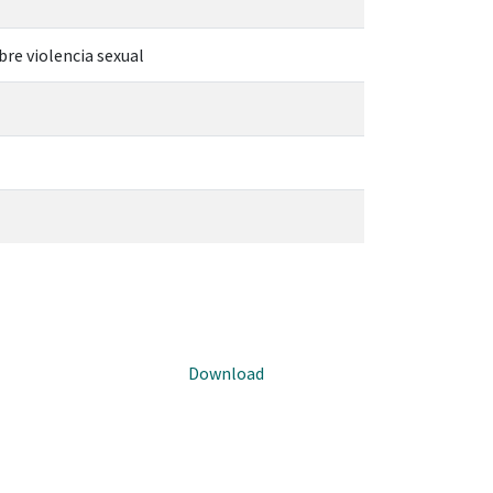
bre violencia sexual
Download