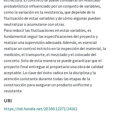
probabilístico influenciado por un conjunto de variables,
como la variación en la resistencia, que depende de la
fluctuación de estas variables y de cómo algunas puedan
neutralizar o acumularse con otras.
Para reducir las fluctuaciones en estas variables, es
fundamental seguir las especificaciones del proyecto y
realizar una supervisión adecuada. Además, es esencial
realizar un control estricto en la inspección del material, la
medición, el transporte, el mezclado y el colocado del
concreto. Solo de esta manera se puede garantizar que el
proyecto final entregue al propietario una obra de calidad
aceptable. La clave del éxito radica en la disciplina y la
atención constante durante todas las etapas de la
construcción para asegurar un producto uniforme y
resistente.
URI
https://hdl.handle.net/20.500.12371/24162