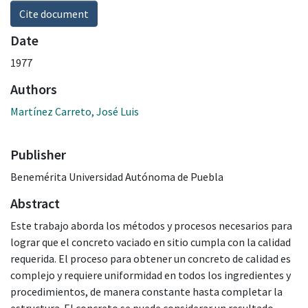
Cite document
Date
1977
Authors
Martínez Carreto, José Luis
Publisher
Benemérita Universidad Autónoma de Puebla
Abstract
Este trabajo aborda los métodos y procesos necesarios para
lograr que el concreto vaciado en sitio cumpla con la calidad
requerida. El proceso para obtener un concreto de calidad es
complejo y requiere uniformidad en todos los ingredientes y
procedimientos, de manera constante hasta completar la
estructura. El concreto se puede considerar un resultado