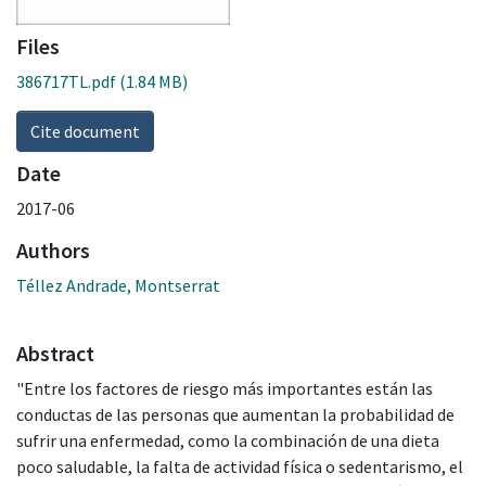
Files
386717TL.pdf
(1.84 MB)
Cite document
Date
2017-06
Authors
Téllez Andrade, Montserrat
Abstract
"Entre los factores de riesgo más importantes están las
conductas de las personas que aumentan la probabilidad de
sufrir una enfermedad, como la combinación de una dieta
poco saludable, la falta de actividad física o sedentarismo, el