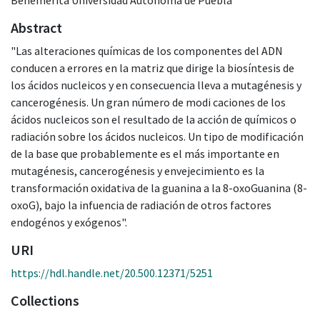
Abstract
"Las alteraciones químicas de los componentes del ADN
conducen a errores en la matriz que dirige la biosíntesis de
los ácidos nucleicos y en consecuencia lleva a mutagénesis y
cancerogénesis. Un gran número de modi caciones de los
ácidos nucleicos son el resultado de la acción de químicos o
radiación sobre los ácidos nucleicos. Un tipo de modificación
de la base que probablemente es el más importante en
mutagénesis, cancerogénesis y envejecimiento es la
transformación oxidativa de la guanina a la 8-oxoGuanina (8-
oxoG), bajo la infuencia de radiación de otros factores
endogénos y exógenos".
URI
https://hdl.handle.net/20.500.12371/5251
Collections