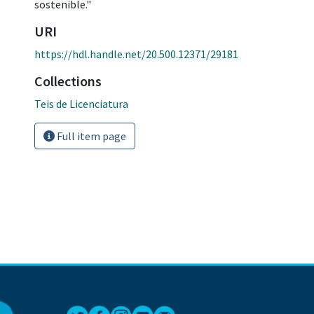
sostenible."
URI
https://hdl.handle.net/20.500.12371/29181
Collections
Teis de Licenciatura
Full item page