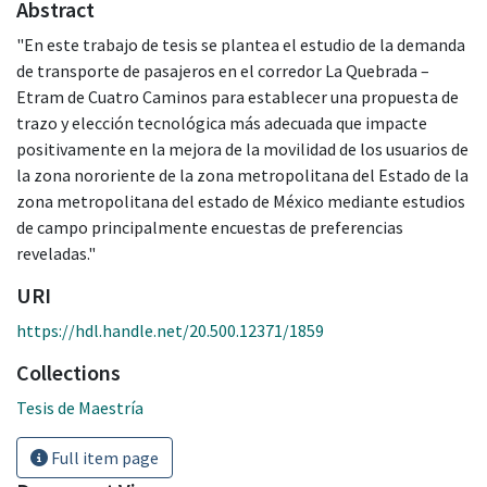
Abstract
"En este trabajo de tesis se plantea el estudio de la demanda
de transporte de pasajeros en el corredor La Quebrada –
Etram de Cuatro Caminos para establecer una propuesta de
trazo y elección tecnológica más adecuada que impacte
positivamente en la mejora de la movilidad de los usuarios de
la zona nororiente de la zona metropolitana del Estado de la
zona metropolitana del estado de México mediante estudios
de campo principalmente encuestas de preferencias
reveladas."
URI
https://hdl.handle.net/20.500.12371/1859
Collections
Tesis de Maestría
Full item page