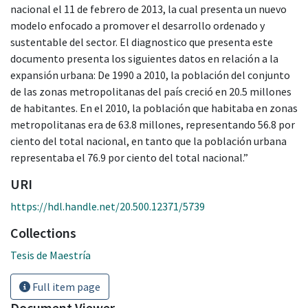
nacional el 11 de febrero de 2013, la cual presenta un nuevo
modelo enfocado a promover el desarrollo ordenado y
sustentable del sector. El diagnostico que presenta este
documento presenta los siguientes datos en relación a la
expansión urbana: De 1990 a 2010, la población del conjunto
de las zonas metropolitanas del país creció en 20.5 millones
de habitantes. En el 2010, la población que habitaba en zonas
metropolitanas era de 63.8 millones, representando 56.8 por
ciento del total nacional, en tanto que la población urbana
representaba el 76.9 por ciento del total nacional.”
URI
https://hdl.handle.net/20.500.12371/5739
Collections
Tesis de Maestría
Full item page
Document Viewer