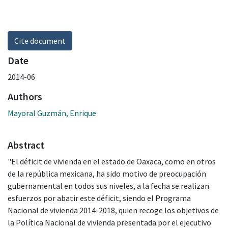
Cite document
Date
2014-06
Authors
Mayoral Guzmán, Enrique
Abstract
"El déficit de vivienda en el estado de Oaxaca, como en otros
de la república mexicana, ha sido motivo de preocupación
gubernamental en todos sus niveles, a la fecha se realizan
esfuerzos por abatir este déficit, siendo el Programa
Nacional de vivienda 2014-2018, quien recoge los objetivos de
la Política Nacional de vivienda presentada por el ejecutivo