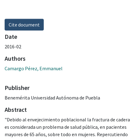
Cite document
Date
2016-02
Authors
Camargo Pérez, Emmanuel
Publisher
Benemérita Universidad Autónoma de Puebla
Abstract
"Debido al envejecimiento poblacional la fractura de cadera
es considerada un problema de salud pública, en pacientes
mayores de 65 años, sobre todo en mujeres. Repercutiendo