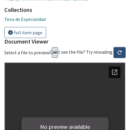
Collections
Tesis de Especialidad
Full item page
Document Viewer
Can't see the file? Try reloading
Select a file to preview: