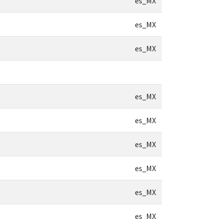
es_MX
es_MX
es_MX
es_MX
es_MX
es_MX
es_MX
es_MX
es_MX