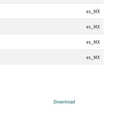
es_MX
es_MX
es_MX
es_MX
Download