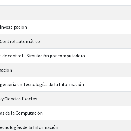
Investigación
-Control automático
 de control--Simulación por computadora
mación
ngeniería en Tecnologías de la Información
 y Ciencias Exactas
ias de la Computación
Tecnologías de la Información