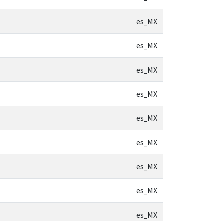
es_MX
es_MX
es_MX
es_MX
es_MX
es_MX
es_MX
es_MX
es_MX