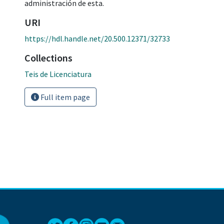
administración de esta.
URI
https://hdl.handle.net/20.500.12371/32733
Collections
Teis de Licenciatura
Full item page